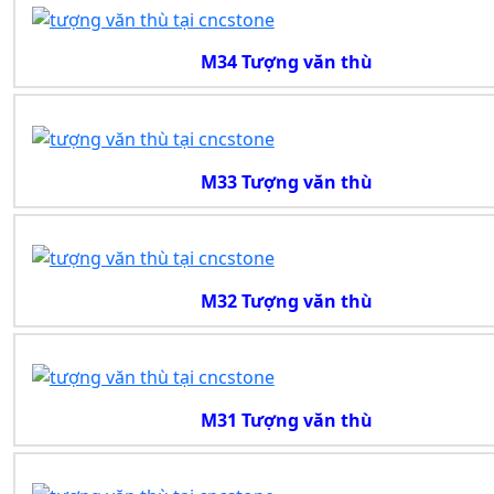
M34 Tượng văn thù
M33 Tượng văn thù
M32 Tượng văn thù
M31 Tượng văn thù