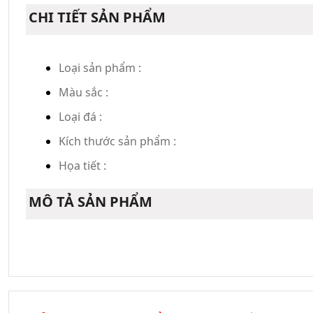
CHI TIẾT SẢN PHẨM
Loại sản phẩm :
Màu sắc :
Loại đá :
Kích thước sản phẩm :
Họa tiết :
MÔ TẢ SẢN PHẨM