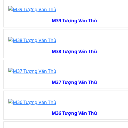
M39 Tượng Văn Thù
M38 Tượng Văn Thù
M37 Tượng Văn Thù
M36 Tượng Văn Thù