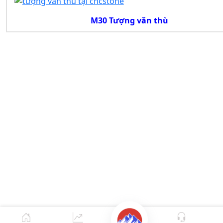
M30 Tượng văn thù