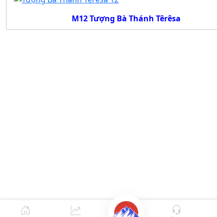
M12 Tượng Bà Thánh Têrêsa