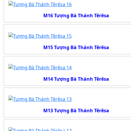
M16 Tượng Bà Thánh Têrêsa
M15 Tượng Bà Thánh Têrêsa
M14 Tượng Bà Thánh Têrêsa
M13 Tượng Bà Thánh Têrêsa