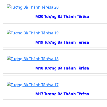
M20 Tượng Bà Thánh Têrêsa
M19 Tượng Bà Thánh Têrêsa
M18 Tượng Bà Thánh Têrêsa
M17 Tượng Bà Thánh Têrêsa