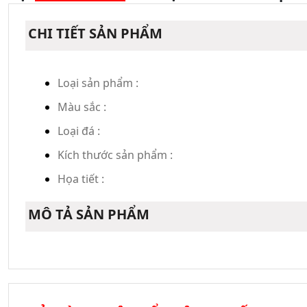
CHI TIẾT SẢN PHẨM
Loại sản phẩm :
Màu sắc :
Loại đá :
Kích thước sản phẩm :
Họa tiết :
MÔ TẢ SẢN PHẨM