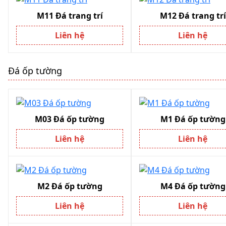
M11 Đá trang trí
M12 Đá trang trí
Liên hệ
Liên hệ
Đá ốp tường
M03 Đá ốp tường
M1 Đá ốp tường
Liên hệ
Liên hệ
M2 Đá ốp tường
M4 Đá ốp tường
Liên hệ
Liên hệ