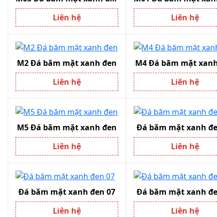
Liên hệ
Liên hệ
M2 Đá băm mặt xanh đen
M4 Đá băm mặt xanh
Liên hệ
Liên hệ
M5 Đá băm mặt xanh đen
Đá băm mặt xanh đ
Liên hệ
Liên hệ
Đá băm mặt xanh đen 07
Đá băm mặt xanh đ
Liên hệ
Liên hệ