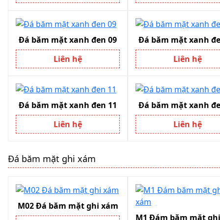
Đá băm mặt xanh đen 09
Đá băm mặt xanh đ
Liên hệ
Liên hệ
Đá băm mặt xanh đen 11
Đá băm mặt xanh đ
Liên hệ
Liên hệ
Đá băm mặt ghi xám
M02 Đá băm mặt ghi xám
M1 Đám băm mặt gh