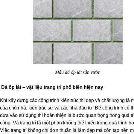
Mẫu đá ốp lát sân vườn
Đá ốp lát – vật liệu trang trí phổ biến hiện nay
Khi xây dựng các công trình kiến trúc thì đẹp và chất lượng là 
của chủ nhà, kiến trúc sư và các nhà đầu tư. Để công trình có 
đưa vào sử dụng thì hoàn thiện là bước quan trọng trong quá trì
công. Và trang trí là một phần không thể thiếu trong quá trình ho
Việc trang trí không chỉ đơn thuần là làm đẹp mà còn tạo nên 