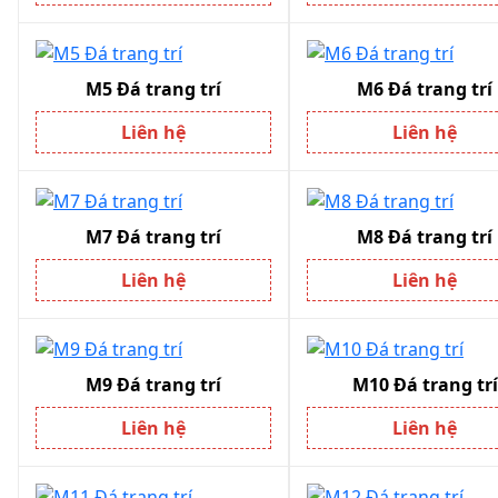
M5 Đá trang trí
M6 Đá trang trí
Liên hệ
Liên hệ
M7 Đá trang trí
M8 Đá trang trí
Liên hệ
Liên hệ
M9 Đá trang trí
M10 Đá trang trí
Liên hệ
Liên hệ