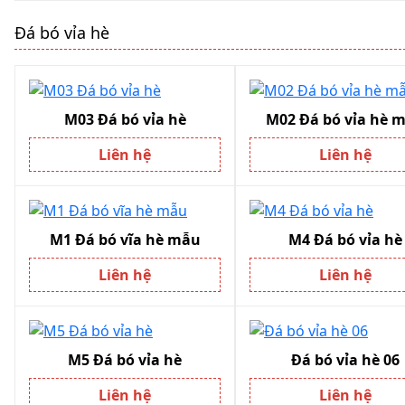
Đá bó vỉa hè
M03 Đá bó vỉa hè
M02 Đá bó vỉa hè 
Liên hệ
Liên hệ
M1 Đá bó vĩa hè mẫu
M4 Đá bó vỉa hè
Liên hệ
Liên hệ
M5 Đá bó vỉa hè
Đá bó vỉa hè 06
Liên hệ
Liên hệ