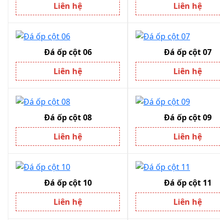
Liên hệ
Liên hệ
Đá ốp cột 06
Đá ốp cột 07
Liên hệ
Liên hệ
Đá ốp cột 08
Đá ốp cột 09
Liên hệ
Liên hệ
Đá ốp cột 10
Đá ốp cột 11
Liên hệ
Liên hệ