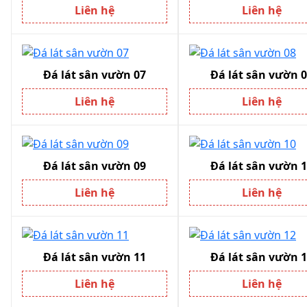
Liên hệ
Liên hệ
Đá lát sân vườn 07
Đá lát sân vườn 
Liên hệ
Liên hệ
Đá lát sân vườn 09
Đá lát sân vườn 
Liên hệ
Liên hệ
Đá lát sân vườn 11
Đá lát sân vườn 
Liên hệ
Liên hệ