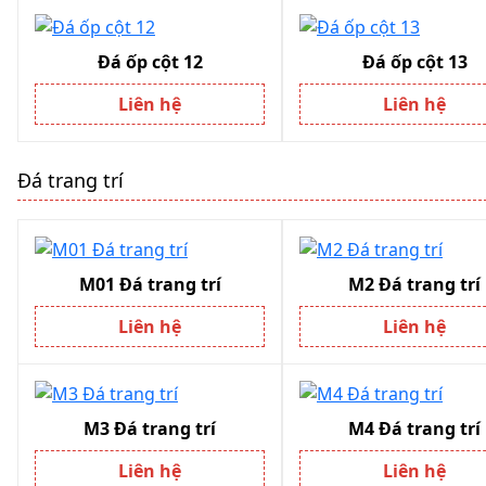
Đá ốp cột 12
Đá ốp cột 13
Liên hệ
Liên hệ
Đá trang trí
M01 Đá trang trí
M2 Đá trang trí
Liên hệ
Liên hệ
M3 Đá trang trí
M4 Đá trang trí
Liên hệ
Liên hệ