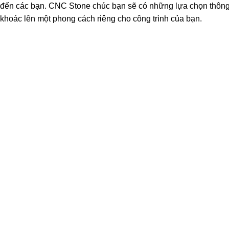
đến các bạn. CNC Stone chúc bạn sẽ có những lựa chọn thôn
khoác lên một phong cách riêng cho công trình của bạn.