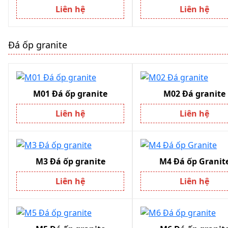
Liên hệ
Liên hệ
Đá ốp granite
M01 Đá ốp granite
M02 Đá granite
Liên hệ
Liên hệ
M3 Đá ốp granite
M4 Đá ốp Granit
Liên hệ
Liên hệ