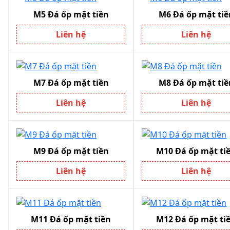
M5 Đá ốp mặt tiền
M6 Đá ốp mặt tiê
Liên hệ
Liên hệ
M7 Đá ốp mặt tiền
M8 Đá ốp mặt tiê
Liên hệ
Liên hệ
M9 Đá ốp mặt tiền
M10 Đá ốp mặt tiê
Liên hệ
Liên hệ
M11 Đá ốp mặt tiền
M12 Đá ốp mặt tiê