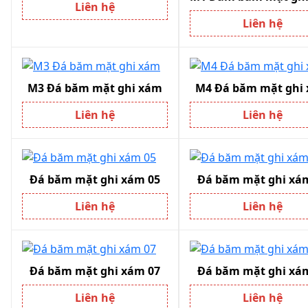
Liên hệ
Liên hệ
M3 Đá băm mặt ghi xám
M4 Đá băm mặt ghi
Liên hệ
Liên hệ
Đá băm mặt ghi xám 05
Đá băm mặt ghi xá
Liên hệ
Liên hệ
Đá băm mặt ghi xám 07
Đá băm mặt ghi xá
Liên hệ
Liên hệ