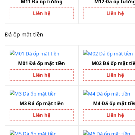
M11 Đá ốp tường
M12 Đá ốp tườn
Liên hệ
Liên hệ
Đá ốp mặt tiền
M01 Đá ốp mặt tiền
M02 Đá ốp mặt ti
Liên hệ
Liên hệ
M3 Đá ốp mặt tiền
M4 Đá ốp mặt tiề
Liên hệ
Liên hệ