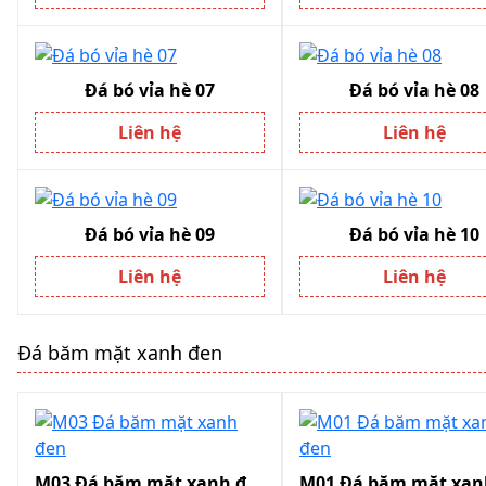
Đá bó vỉa hè 07
Đá bó vỉa hè 08
Liên hệ
Liên hệ
Đá bó vỉa hè 09
Đá bó vỉa hè 10
Liên hệ
Liên hệ
Đá băm mặt xanh đen
M03 Đá băm mặt xanh đen