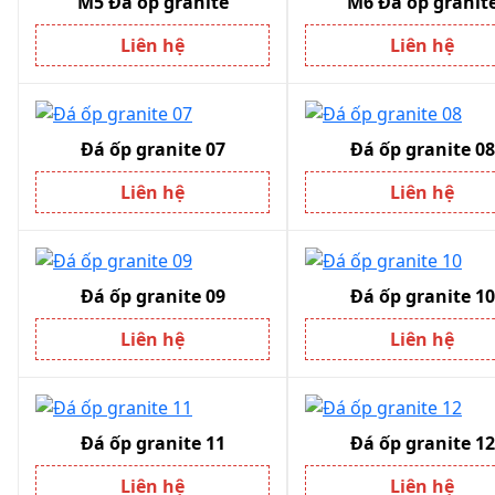
M5 Đá ốp granite
M6 Đá ốp granit
Liên hệ
Liên hệ
Đá ốp granite 07
Đá ốp granite 08
Liên hệ
Liên hệ
Đá ốp granite 09
Đá ốp granite 10
Liên hệ
Liên hệ
Đá ốp granite 11
Đá ốp granite 12
Liên hệ
Liên hệ