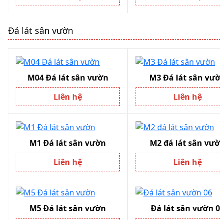
Đá lát sân vườn
M04 Đá lát sân vườn
M3 Đá lát sân vư
Liên hệ
Liên hệ
M1 Đá lát sân vườn
M2 đá lát sân vư
Liên hệ
Liên hệ
M5 Đá lát sân vườn
Đá lát sân vườn 