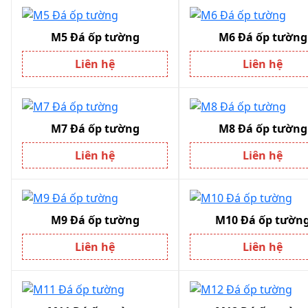
M5 Đá ốp tường
M6 Đá ốp tường
Liên hệ
Liên hệ
M7 Đá ốp tường
M8 Đá ốp tường
Liên hệ
Liên hệ
M9 Đá ốp tường
M10 Đá ốp tườn
Liên hệ
Liên hệ