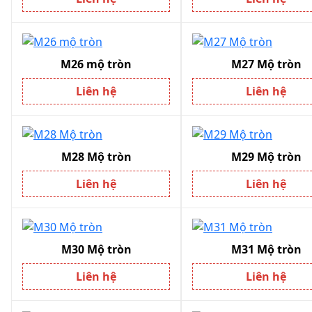
M26 mộ tròn
M27 Mộ tròn
Liên hệ
Liên hệ
M28 Mộ tròn
M29 Mộ tròn
Liên hệ
Liên hệ
M30 Mộ tròn
M31 Mộ tròn
Liên hệ
Liên hệ