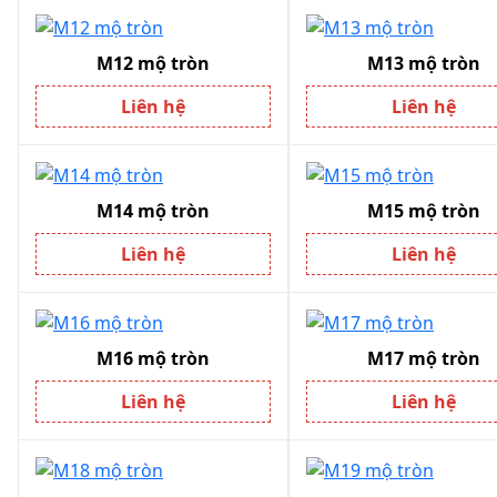
M12 mộ tròn
M13 mộ tròn
Liên hệ
Liên hệ
M14 mộ tròn
M15 mộ tròn
Liên hệ
Liên hệ
M16 mộ tròn
M17 mộ tròn
Liên hệ
Liên hệ