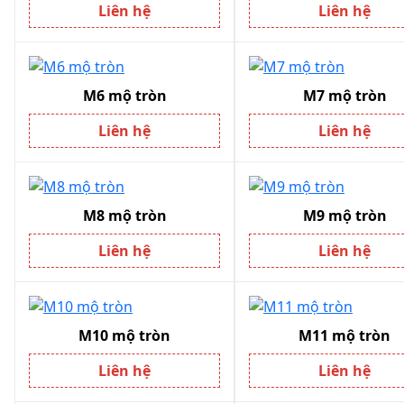
Liên hệ
Liên hệ
M6 mộ tròn
M7 mộ tròn
Liên hệ
Liên hệ
M8 mộ tròn
M9 mộ tròn
Liên hệ
Liên hệ
M10 mộ tròn
M11 mộ tròn
Liên hệ
Liên hệ