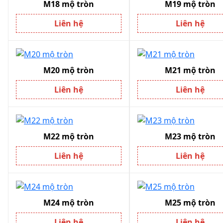
M18 mộ tròn
M19 mộ tròn
Liên hệ
Liên hệ
M20 mộ tròn
M21 mộ tròn
Liên hệ
Liên hệ
M22 mộ tròn
M23 mộ tròn
Liên hệ
Liên hệ
M24 mộ tròn
M25 mộ tròn
Liên hệ
Liên hệ