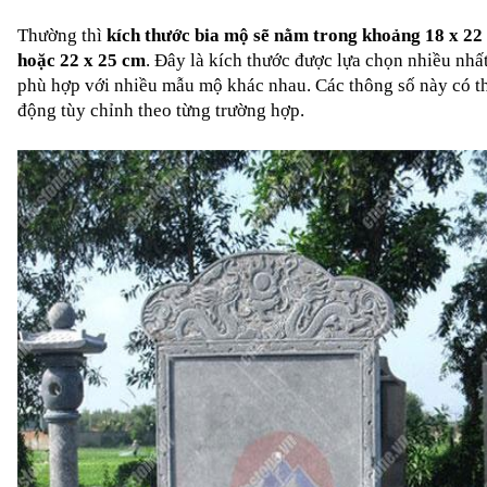
Thường thì 
kích thước bia mộ sẽ nằm trong khoảng 
18 x 22
hoặc 22 x 25 cm
. Đây là kích thước được lựa chọn nhiều nhất
phù hợp với nhiều mẫu mộ khác nhau. Các thông số này có thể
động tùy chỉnh theo từng trường hợp.