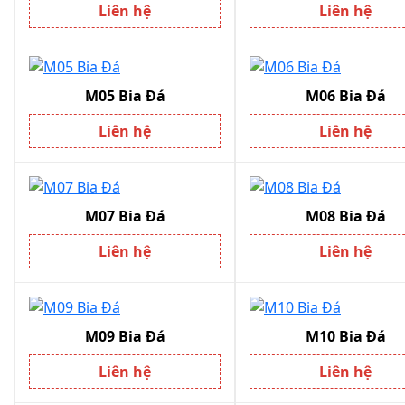
Liên hệ
Liên hệ
M05 Bia Đá
M06 Bia Đá
Liên hệ
Liên hệ
M07 Bia Đá
M08 Bia Đá
Liên hệ
Liên hệ
M09 Bia Đá
M10 Bia Đá
Liên hệ
Liên hệ