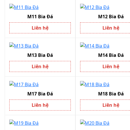
M11 Bia Đá
M12 Bia Đá
Liên hệ
Liên hệ
M13 Bia Đá
M14 Bia Đá
Liên hệ
Liên hệ
M17 Bia Đá
M18 Bia Đá
Liên hệ
Liên hệ