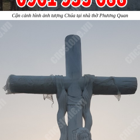
Cận cảnh hình ảnh tượng Chúa tại nhà thờ Phương Quan