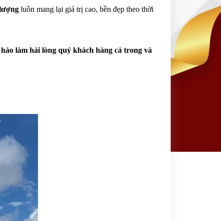
 lượng
 luôn mang lại giá trị cao, bền đẹp theo thời 
ảo làm hài lòng quý khách hàng cả trong và 