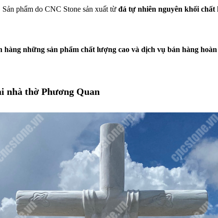
p. Sản phẩm do CNC Stone sản xuất từ 
đá tự nhiên nguyên khối chất
 hàng những sản phẩm chất lượng cao và dịch vụ bán hàng hoàn h
ại nhà thờ Phương Quan 