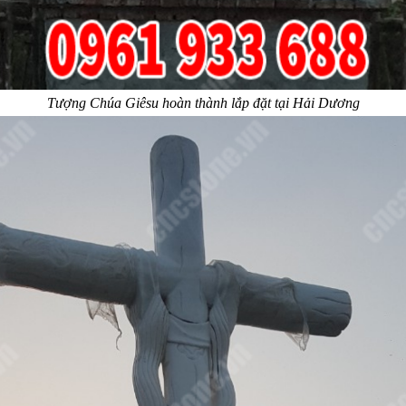
Tượng Chúa Giêsu hoàn thành lắp đặt tại Hải Dương