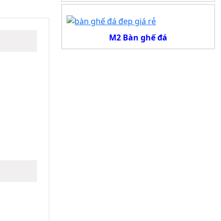
M2 Bàn ghế đá