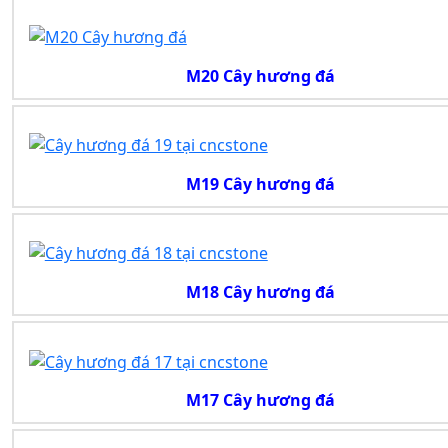
M20 Cây hương đá
M19 Cây hương đá
M18 Cây hương đá
M17 Cây hương đá