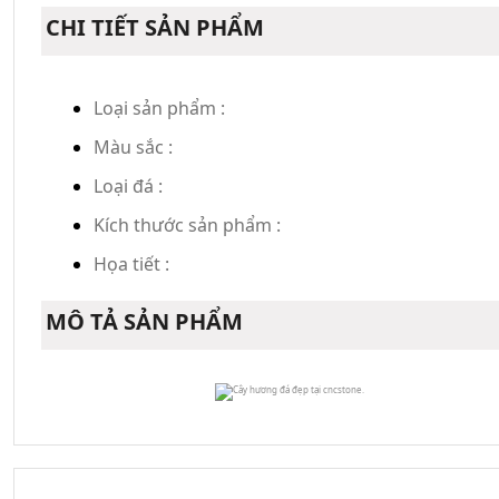
CHI TIẾT SẢN PHẨM
Loại sản phẩm :
Màu sắc :
Loại đá :
Kích thước sản phẩm :
Họa tiết :
MÔ TẢ SẢN PHẨM