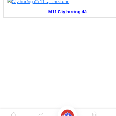
M11 Cây hương đá