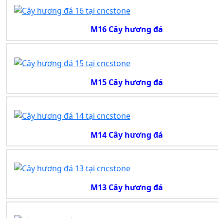
M16 Cây hương đá
M15 Cây hương đá
M14 Cây hương đá
M13 Cây hương đá