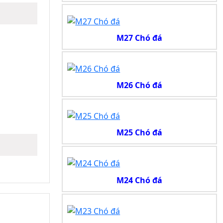
M27 Chó đá
M26 Chó đá
M25 Chó đá
M24 Chó đá