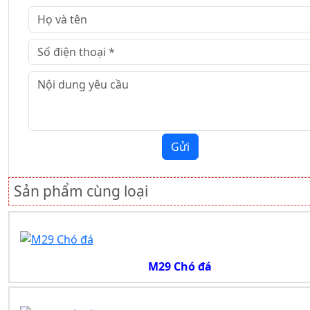
Gửi
Sản phẩm cùng loại
M29 Chó đá