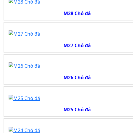
M28 Chó đá
M27 Chó đá
M26 Chó đá
M25 Chó đá