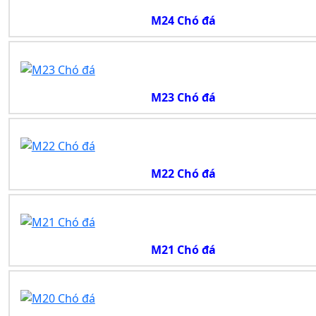
M24 Chó đá
M23 Chó đá
M22 Chó đá
M21 Chó đá