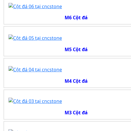
M6 Cột đá
M5 Cột đá
M4 Cột đá
M3 Cột đá