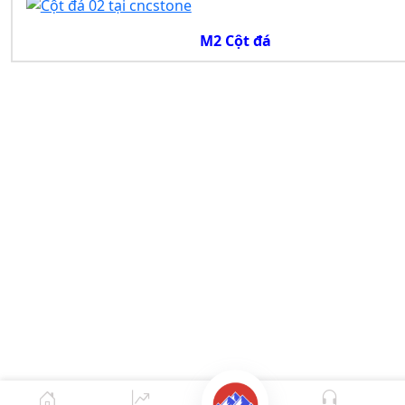
M2 Cột đá