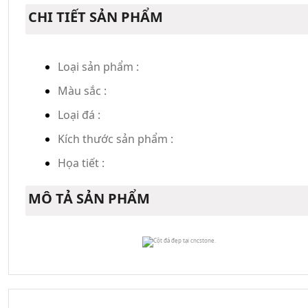
CHI TIẾT SẢN PHẨM
Loại sản phẩm :
Màu sắc :
Loại đá :
Kích thước sản phẩm :
Họa tiết :
MÔ TẢ SẢN PHẨM