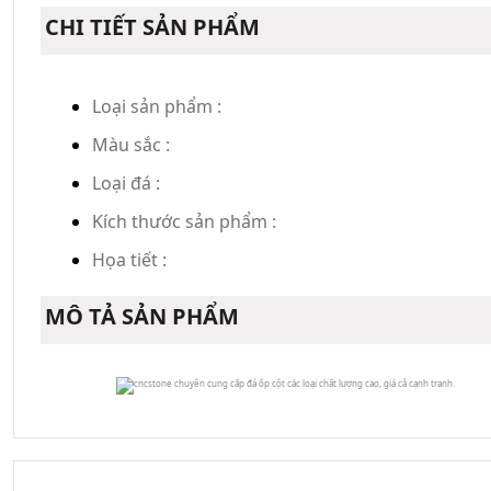
CHI TIẾT SẢN PHẨM
Loại sản phẩm :
Màu sắc :
Loại đá :
Kích thước sản phẩm :
Họa tiết :
MÔ TẢ SẢN PHẨM