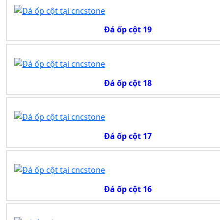
Đá ốp cột 19
Đá ốp cột 18
Đá ốp cột 17
Đá ốp cột 16