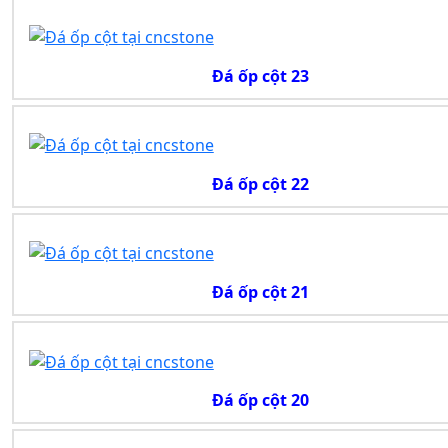
Đá ốp cột 23
Đá ốp cột 22
Đá ốp cột 21
Đá ốp cột 20