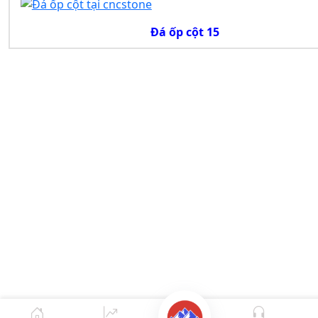
Đá ốp cột 15