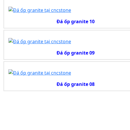
Đá ốp granite 10
Đá ốp granite 09
Đá ốp granite 08