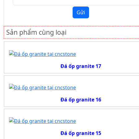
Gửi
Sản phẩm cùng loại
Đá ốp granite 17
Đá ốp granite 16
Đá ốp granite 15