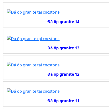
Đá ốp granite 14
Đá ốp granite 13
Đá ốp granite 12
Đá ốp granite 11