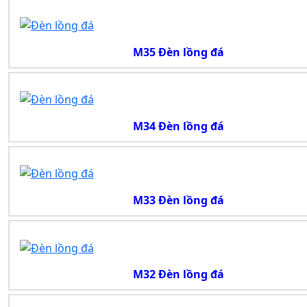
M35 Đèn lồng đá
M34 Đèn lồng đá
M33 Đèn lồng đá
M32 Đèn lồng đá