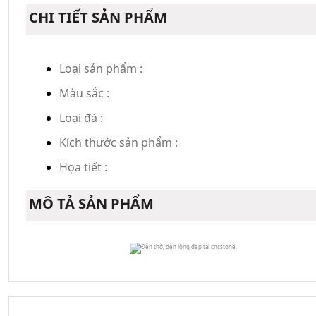
CHI TIẾT SẢN PHẨM
Loại sản phẩm :
Màu sắc :
Loại đá :
Kích thước sản phẩm :
Họa tiết :
MÔ TẢ SẢN PHẨM