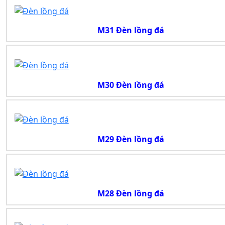
M31 Đèn lồng đá
M30 Đèn lồng đá
M29 Đèn lồng đá
M28 Đèn lồng đá