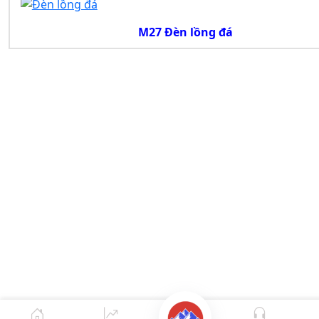
M27 Đèn lồng đá