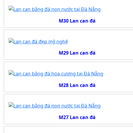
M30 Lan can đá
M29 Lan can đá
M28 Lan can đá
M27 Lan can đá