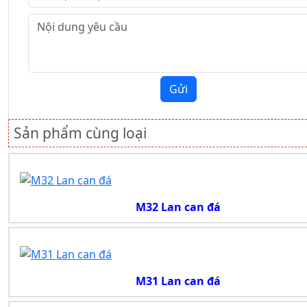
Gửi
Sản phẩm cùng loại
M32 Lan can đá
M31 Lan can đá