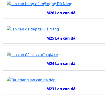
M26 Lan can đá
M25 Lan can đá
M24 Lan can đá
M23 Lan can đá