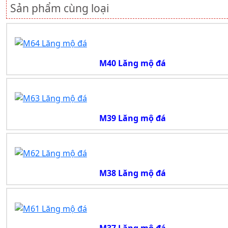
Sản phẩm cùng loại
M40 Lăng mộ đá
M39 Lăng mộ đá
M38 Lăng mộ đá