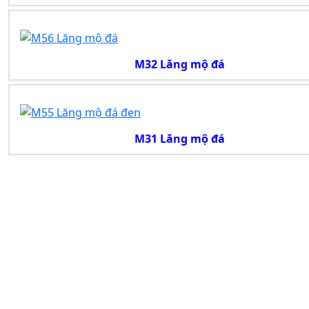
M32 Lăng mộ đá
M31 Lăng mộ đá