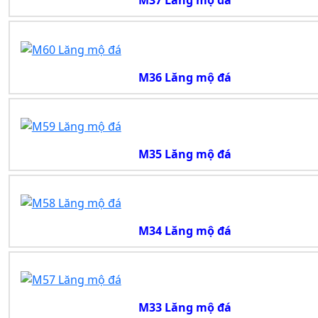
M37 Lăng mộ đá
M36 Lăng mộ đá
M35 Lăng mộ đá
M34 Lăng mộ đá
M33 Lăng mộ đá