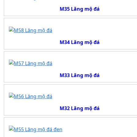
M35 Lăng mộ đá
M34 Lăng mộ đá
M33 Lăng mộ đá
M32 Lăng mộ đá