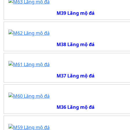
M39 Lăng mộ đá
M38 Lăng mộ đá
M37 Lăng mộ đá
M36 Lăng mộ đá