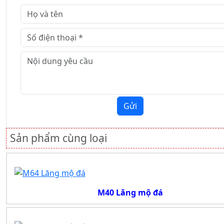
Gửi
Sản phẩm cùng loại
M40 Lăng mộ đá