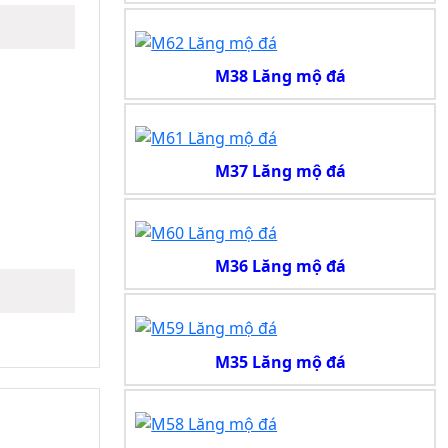
M38 Lăng mộ đá
M37 Lăng mộ đá
M36 Lăng mộ đá
M35 Lăng mộ đá