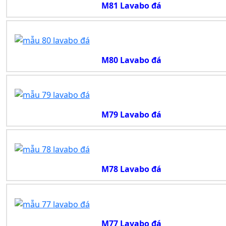
M81 Lavabo đá
M80 Lavabo đá
M79 Lavabo đá
M78 Lavabo đá
M77 Lavabo đá