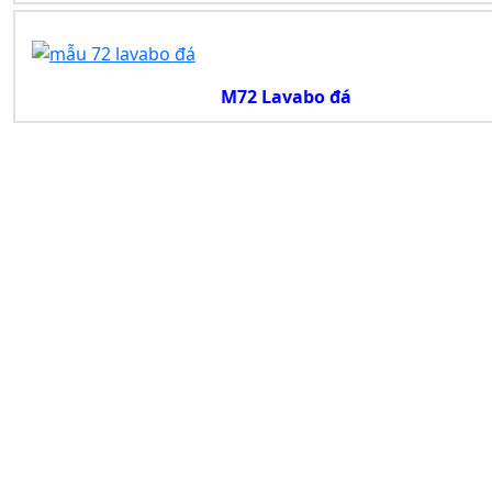
M72 Lavabo đá