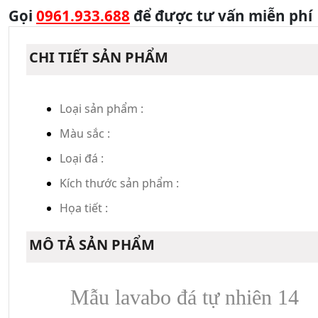
Gọi
0961.933.688
để được tư vấn miễn phí
CHI TIẾT SẢN PHẨM
Loại sản phẩm :
Màu sắc :
Loại đá :
Kích thước sản phẩm :
Họa tiết :
MÔ TẢ SẢN PHẨM
Mẫu lavabo đá tự nhiên 14