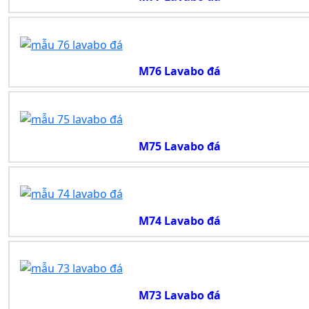
M76 Lavabo đá
M75 Lavabo đá
M74 Lavabo đá
M73 Lavabo đá