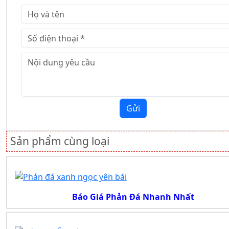
Gửi
Sản phẩm cùng loại
Báo Giá Phản Đá Nhanh Nhất