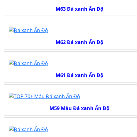
M63 Đá xanh Ấn Độ
M62 Đá xanh Ấn Độ
M61 Đá xanh Ấn Độ
M59 Mẫu Đá xanh Ấn Độ