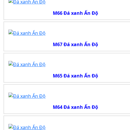
M66 Đá xanh Ấn Độ
M67 Đá xanh Ấn Độ
M65 Đá xanh Ấn Độ
M64 Đá xanh Ấn Độ