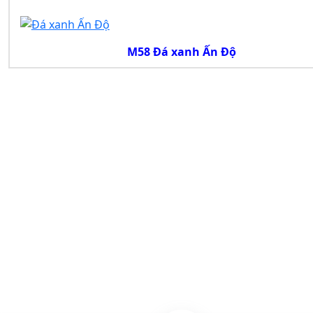
M58 Đá xanh Ấn Độ