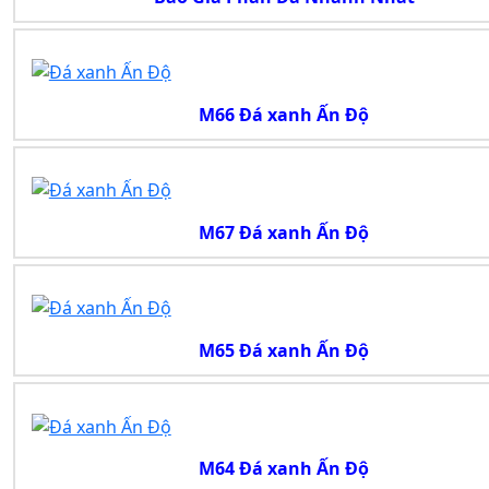
M66 Đá xanh Ấn Độ
M67 Đá xanh Ấn Độ
M65 Đá xanh Ấn Độ
M64 Đá xanh Ấn Độ