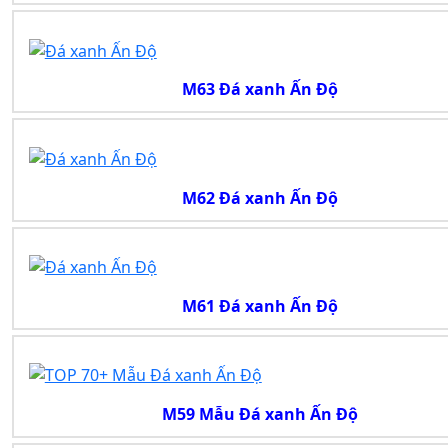
M63 Đá xanh Ấn Độ
M62 Đá xanh Ấn Độ
M61 Đá xanh Ấn Độ
M59 Mẫu Đá xanh Ấn Độ