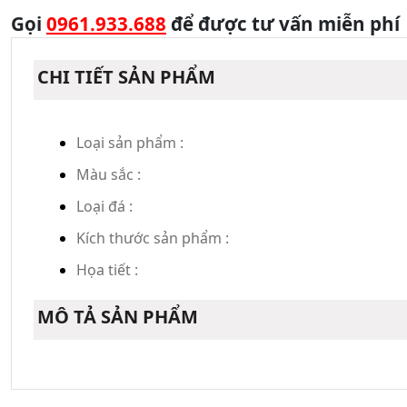
Gọi
0961.933.688
để được tư vấn miễn phí
CHI TIẾT SẢN PHẨM
Loại sản phẩm :
Màu sắc :
Loại đá :
Kích thước sản phẩm :
Họa tiết :
MÔ TẢ SẢN PHẨM