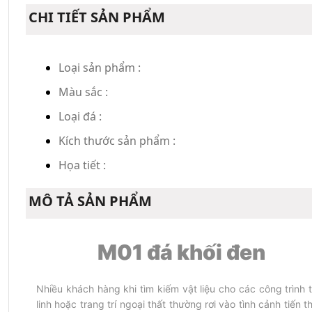
CHI TIẾT SẢN PHẨM
Loại sản phẩm :
Màu sắc :
Loại đá :
Kích thước sản phẩm :
Họa tiết :
MÔ TẢ SẢN PHẨM
M01 đá khối đen
Nhiều khách hàng khi tìm kiếm vật liệu cho các công trình t
linh hoặc trang trí ngoại thất thường rơi vào tình cảnh tiến th