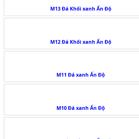
M13 Đá Khối xanh Ấn Độ
M12 Đá Khối xanh Ấn Độ
M11 Đá xanh Ấn Độ
M10 Đá xanh Ấn Độ