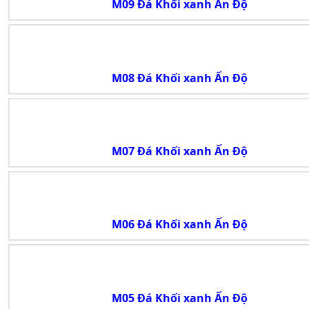
M09 Đá Khối xanh Ấn Độ
M08 Đá Khối xanh Ấn Độ
M07 Đá Khối xanh Ấn Độ
M06 Đá Khối xanh Ấn Độ
M05 Đá Khối xanh Ấn Độ