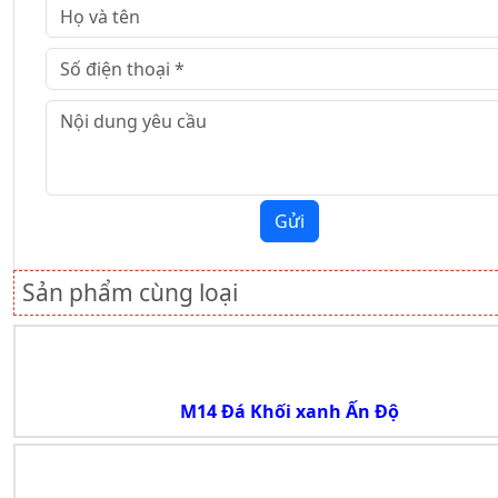
Gửi
Sản phẩm cùng loại
M14 Đá Khối xanh Ấn Độ