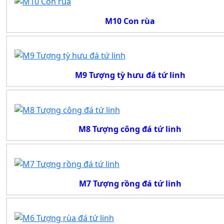
M10 Con rùa
M9 Tượng tỳ hưu đá tứ linh
M8 Tượng công đá tứ linh
M7 Tượng rồng đá tứ linh