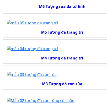
M6 Tượng rùa đá tứ linh
M5 Tượng đá trang trí
M4 Tượng đá trang trí
M3 Tượng đá con rùa