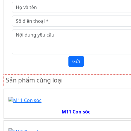
Gửi
Sản phẩm cùng loại
M11 Con sóc