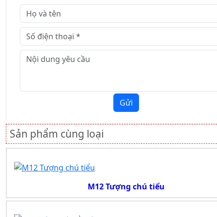
Gửi
Sản phẩm cùng loại
M12 Tượng chú tiểu