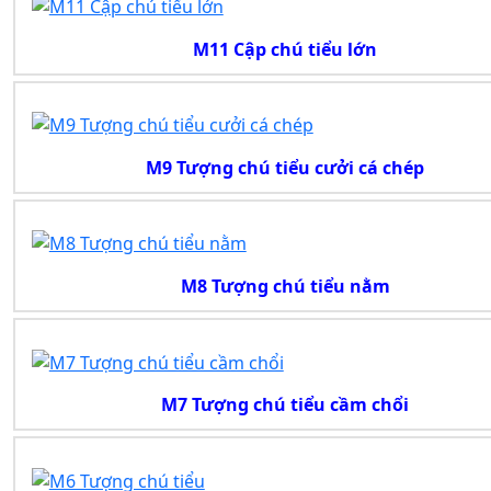
M11 Cập chú tiểu lớn
M9 Tượng chú tiểu cưởi cá chép
M8 Tượng chú tiểu nằm
M7 Tượng chú tiểu cầm chổi