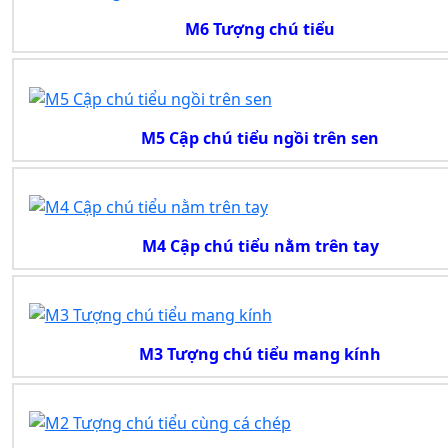
M6 Tượng chú tiểu
M5 Cập chú tiểu ngồi trên sen
M4 Cập chú tiểu nằm trên tay
M3 Tượng chú tiểu mang kính