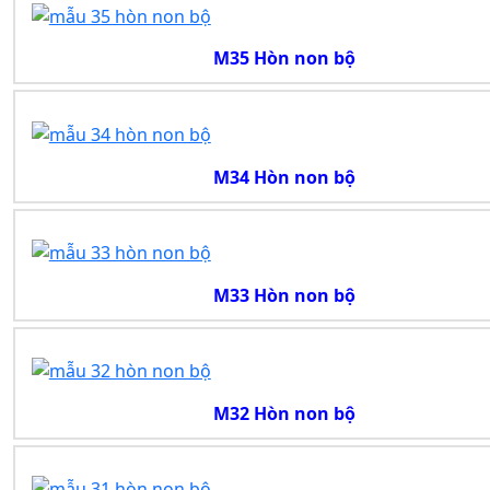
M35 Hòn non bộ
M34 Hòn non bộ
M33 Hòn non bộ
M32 Hòn non bộ