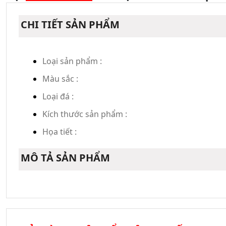
CHI TIẾT SẢN PHẨM
Loại sản phẩm :
Màu sắc :
Loại đá :
Kích thước sản phẩm :
Họa tiết :
MÔ TẢ SẢN PHẨM