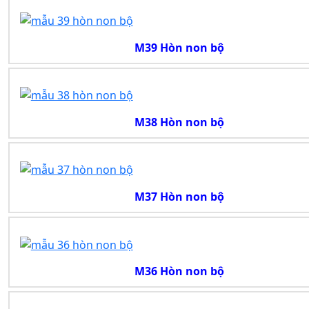
M39 Hòn non bộ
M38 Hòn non bộ
M37 Hòn non bộ
M36 Hòn non bộ