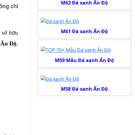
M62 Đá xanh Ấn Độ
ng chỉ 
M61 Đá xanh Ấn Độ
 sở hữu 
 Ấn Độ
, 
M59 Mẫu Đá xanh Ấn Độ
M58 Đá xanh Ấn Độ