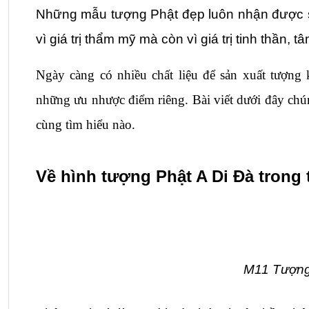
Những mẫu tượng Phật đẹp luôn nhận được sự
vì giá trị thẩm mỹ mà còn vì giá trị tinh thần, 
Ngày càng có nhiều chất liệu để sản xuất tượng
những ưu nhược điểm riêng. Bài viết dưới đây chún
cùng tìm hiểu nào.
Về hình tượng Phật A Di Đà trong 
M11 Tượng