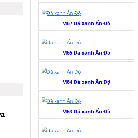
M67 Đá xanh Ấn Độ
M65 Đá xanh Ấn Độ
M64 Đá xanh Ấn Độ
M63 Đá xanh Ấn Độ
a 