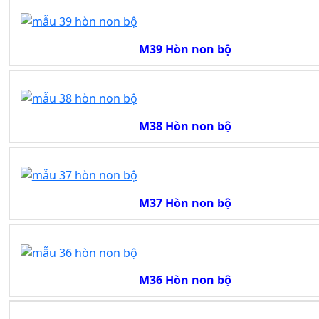
M39 Hòn non bộ
M38 Hòn non bộ
M37 Hòn non bộ
M36 Hòn non bộ