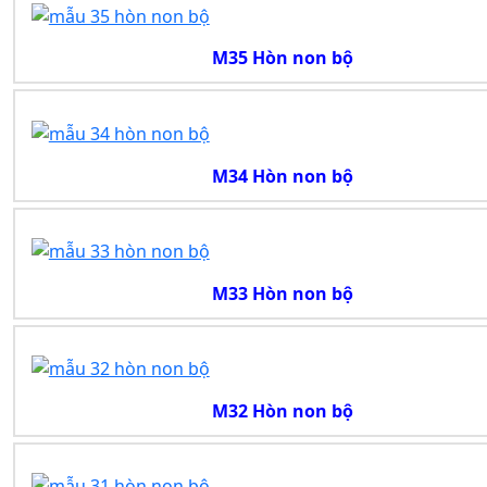
M35 Hòn non bộ
M34 Hòn non bộ
M33 Hòn non bộ
M32 Hòn non bộ