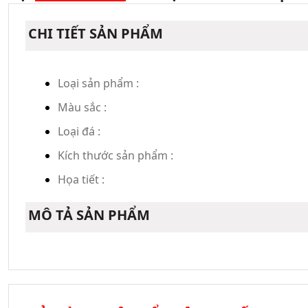
CHI TIẾT SẢN PHẨM
Loại sản phẩm :
Màu sắc :
Loại đá :
Kích thước sản phẩm :
Họa tiết :
MÔ TẢ SẢN PHẨM