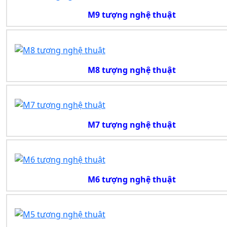
M9 tượng nghệ thuật
M8 tượng nghệ thuật
M7 tượng nghệ thuật
M6 tượng nghệ thuật