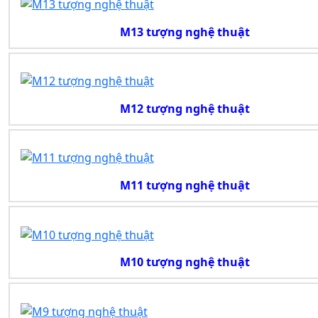
M13 tượng nghệ thuật
M12 tượng nghệ thuật
M11 tượng nghệ thuật
M10 tượng nghệ thuật