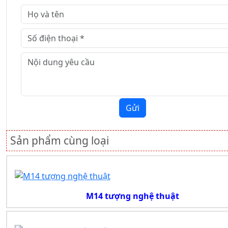
Gửi
Sản phẩm cùng loại
M14 tượng nghệ thuật