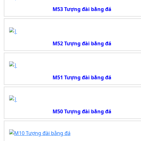
M53 Tượng đài bằng đá
M52 Tượng đài bằng đá
M51 Tượng đài bằng đá
M50 Tượng đài bằng đá