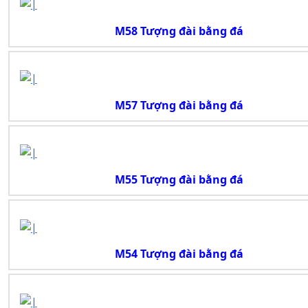
M58 Tượng đài bằng đá
M57 Tượng đài bằng đá
M55 Tượng đài bằng đá
M54 Tượng đài bằng đá