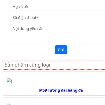
Gửi
Sản phẩm cùng loại
M59 Tượng đài bằng đá