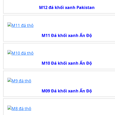
M12 đá khối xanh Pakistan
M11 Đá khối xanh Ấn Độ
M10 Đá khối xanh Ấn Độ
M09 Đá khối xanh Ấn Độ