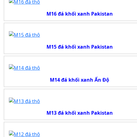
M16 đá khối xanh Pakistan
M15 đá khối xanh Pakistan
M14 đá khối xanh Ấn Độ
M13 đá khối xanh Pakistan