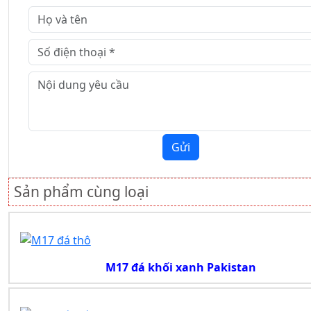
Gửi
Sản phẩm cùng loại
M17 đá khối xanh Pakistan