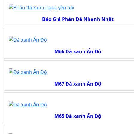
Báo Giá Phản Đá Nhanh Nhất
M66 Đá xanh Ấn Độ
M67 Đá xanh Ấn Độ
M65 Đá xanh Ấn Độ