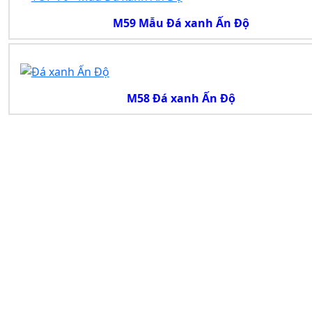
M59 Mẫu Đá xanh Ấn Độ
M58 Đá xanh Ấn Độ