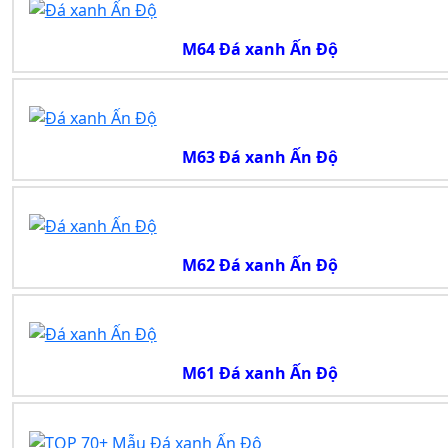
M64 Đá xanh Ấn Độ
M63 Đá xanh Ấn Độ
M62 Đá xanh Ấn Độ
M61 Đá xanh Ấn Độ