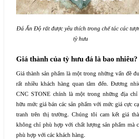
Đá Ấn Độ rất được yêu thích trong chế tác các tượn
tỳ hưu
Giá thành của tỳ hưu đá là bao nhiêu?
Giá thành sản phẩm là một trong những vấn đề đư
rất nhiều khách hàng quan tâm đến. Đương nhiê
CNC STONE chính là một trong những địa chỉ 
hữu mức giá bán các sản phẩm với mức giá cực cạ
tranh trên thị trường. Chúng tôi cam kết giá thà
không chỉ phù hợp với chất lượng sản phẩm mà c
phù hợp với các khách hàng.