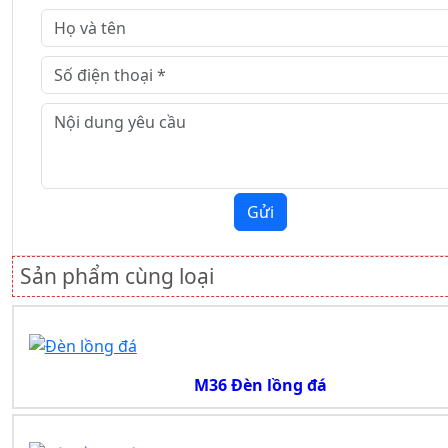
Gửi
Sản phẩm cùng loại
M36 Đèn lồng đá