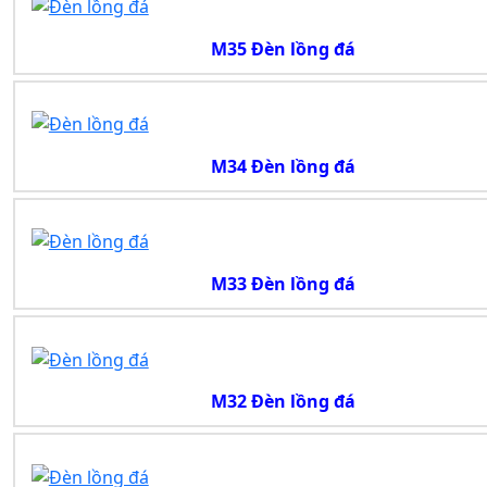
M35 Đèn lồng đá
M34 Đèn lồng đá
M33 Đèn lồng đá
M32 Đèn lồng đá