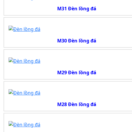
M31 Đèn lồng đá
M30 Đèn lồng đá
M29 Đèn lồng đá
M28 Đèn lồng đá