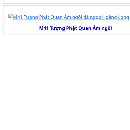
M41 Tượng Phật Quan Âm ngồi