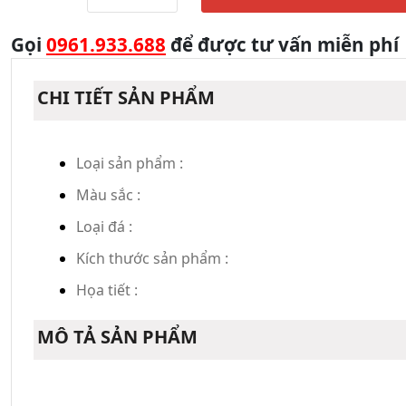
Gọi
0961.933.688
để được tư vấn miễn phí
CHI TIẾT SẢN PHẨM
Loại sản phẩm :
Màu sắc :
Loại đá :
Kích thước sản phẩm :
Họa tiết :
MÔ TẢ SẢN PHẨM