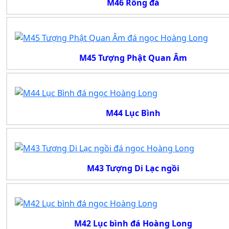
M46 Rồng đá
M45 Tượng Phật Quan Âm
M44 Lục Bình
M43 Tượng Di Lạc ngồi
M42 Lục bình đá Hoàng Long