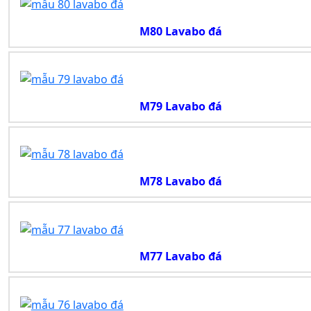
M80 Lavabo đá
M79 Lavabo đá
M78 Lavabo đá
M77 Lavabo đá