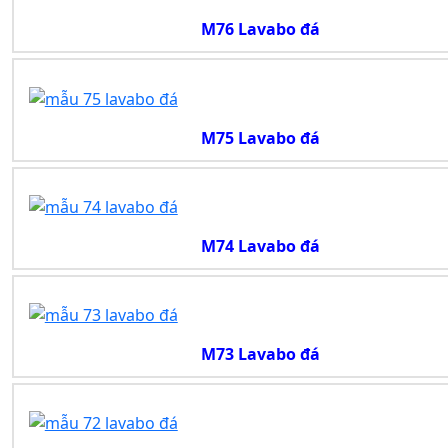
M76 Lavabo đá
M75 Lavabo đá
M74 Lavabo đá
M73 Lavabo đá