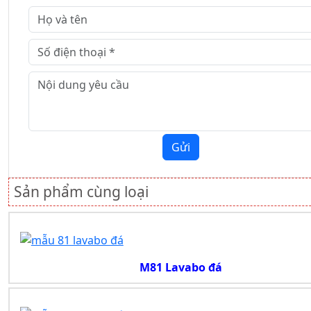
Gửi
Sản phẩm cùng loại
M81 Lavabo đá