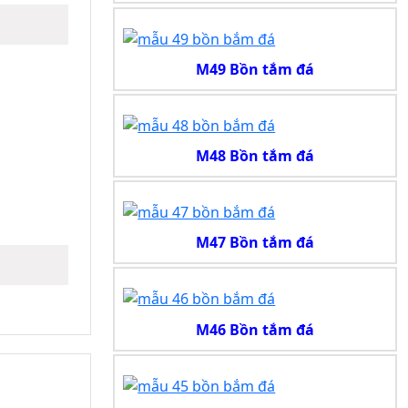
M49 Bồn tắm đá
M48 Bồn tắm đá
M47 Bồn tắm đá
M46 Bồn tắm đá