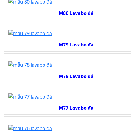
M80 Lavabo đá
M79 Lavabo đá
M78 Lavabo đá
M77 Lavabo đá