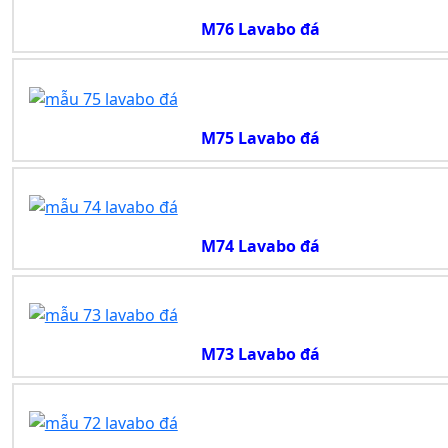
M76 Lavabo đá
M75 Lavabo đá
M74 Lavabo đá
M73 Lavabo đá