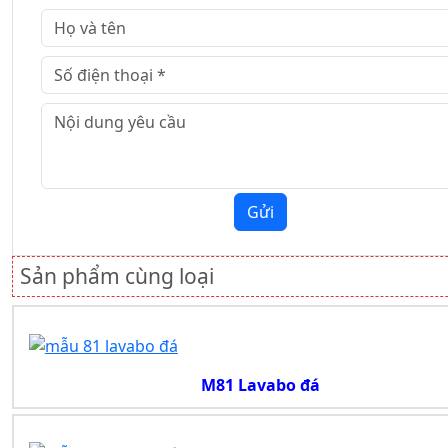
Gửi
Sản phẩm cùng loại
M81 Lavabo đá