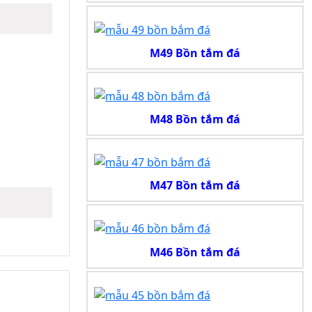
M49 Bồn tắm đá
M48 Bồn tắm đá
M47 Bồn tắm đá
M46 Bồn tắm đá