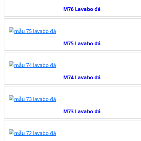
M76 Lavabo đá
M75 Lavabo đá
M74 Lavabo đá
M73 Lavabo đá