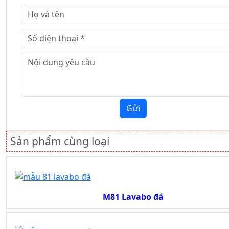
Gửi
Sản phẩm cùng loại
M81 Lavabo đá