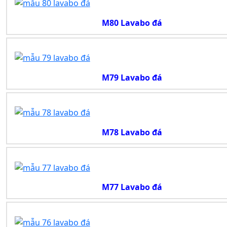
M80 Lavabo đá
M79 Lavabo đá
M78 Lavabo đá
M77 Lavabo đá