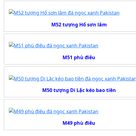
M52 tượng Hổ sơn lâm
M51 phù điêu
M50 tượng Di Lặc kéo bao tiền
M49 phù điêu