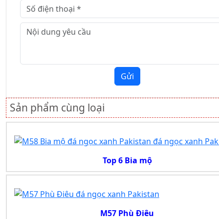
Gửi
Sản phẩm cùng loại
Top 6 Bia mộ
M57 Phù Điêu