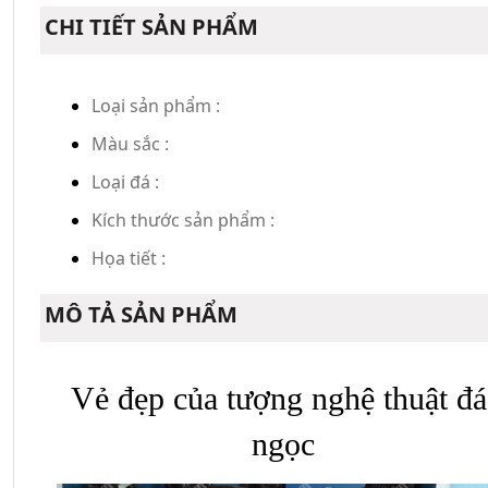
CHI TIẾT SẢN PHẨM
Loại sản phẩm :
Màu sắc :
Loại đá :
Kích thước sản phẩm :
Họa tiết :
MÔ TẢ SẢN PHẨM
Vẻ đẹp của tượng nghệ thuật đá 
ngọc