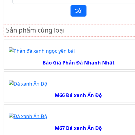
Gửi
Sản phẩm cùng loại
Báo Giá Phản Đá Nhanh Nhất
M66 Đá xanh Ấn Độ
M67 Đá xanh Ấn Độ