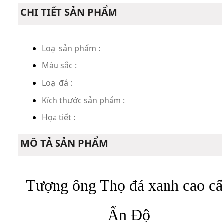
CHI TIẾT SẢN PHẨM
Loại sản phẩm :
Màu sắc :
Loại đá :
Kích thước sản phẩm :
Họa tiết :
MÔ TẢ SẢN PHẨM
Tượng ông Thọ đá xanh cao cấ
Ấn Độ