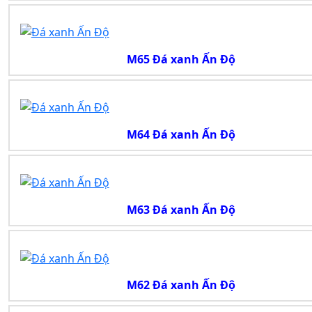
M65 Đá xanh Ấn Độ
M64 Đá xanh Ấn Độ
M63 Đá xanh Ấn Độ
M62 Đá xanh Ấn Độ