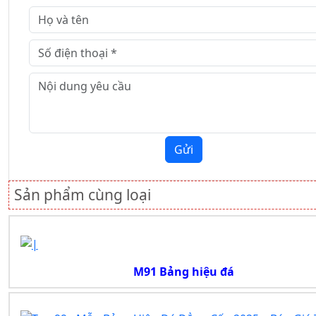
Gửi
Sản phẩm cùng loại
M91 Bảng hiệu đá