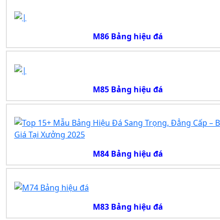
M86 Bảng hiệu đá
M85 Bảng hiệu đá
M84 Bảng hiệu đá
M83 Bảng hiệu đá