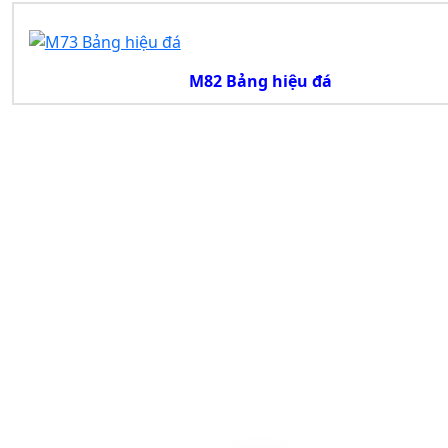
M82 Bảng hiệu đá