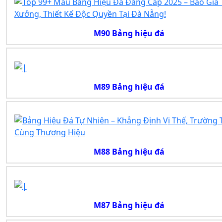
M90 Bảng hiệu đá
M89 Bảng hiệu đá
M88 Bảng hiệu đá
M87 Bảng hiệu đá