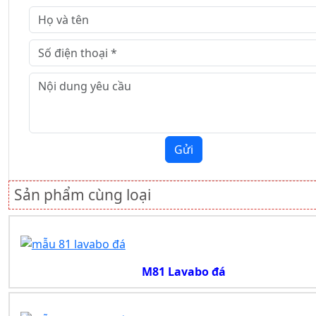
Gửi
Sản phẩm cùng loại
M81 Lavabo đá