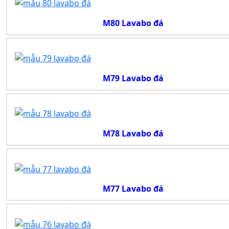
M80 Lavabo đá
M79 Lavabo đá
M78 Lavabo đá
M77 Lavabo đá