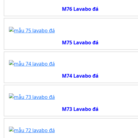
M76 Lavabo đá
M75 Lavabo đá
M74 Lavabo đá
M73 Lavabo đá