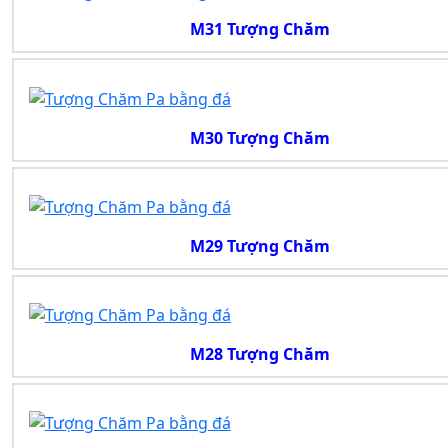
M31 Tượng Chăm
M30 Tượng Chăm
M29 Tượng Chăm
M28 Tượng Chăm