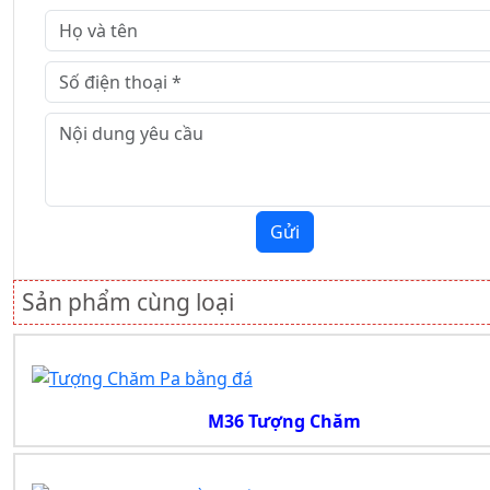
Gửi
Sản phẩm cùng loại
M36 Tượng Chăm