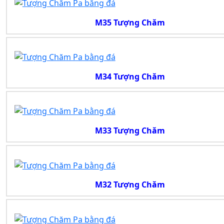
M35 Tượng Chăm
M34 Tượng Chăm
M33 Tượng Chăm
M32 Tượng Chăm