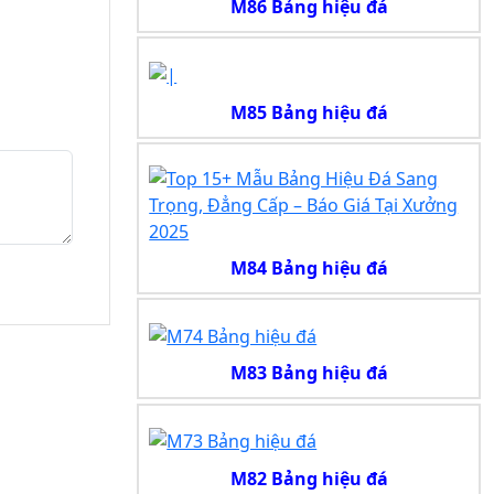
M86 Bảng hiệu đá
M85 Bảng hiệu đá
M84 Bảng hiệu đá
M83 Bảng hiệu đá
M82 Bảng hiệu đá