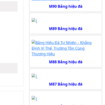
M90 Bảng hiệu đá
M89 Bảng hiệu đá
M88 Bảng hiệu đá
M87 Bảng hiệu đá