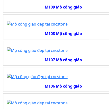
M109 Mộ công giáo
M108 Mộ công giáo
M107 Mộ công giáo
M106 Mộ công giáo