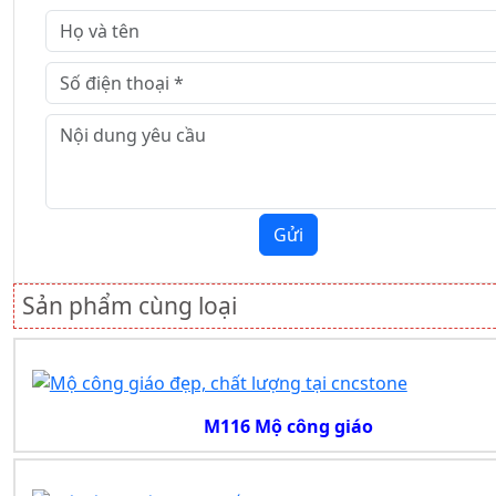
Gửi
Sản phẩm cùng loại
M116 Mộ công giáo