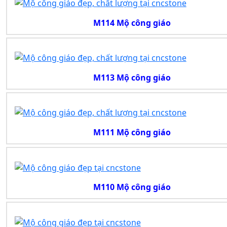
M114 Mộ công giáo
M113 Mộ công giáo
M111 Mộ công giáo
M110 Mộ công giáo