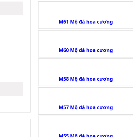
M61 Mộ đá hoa cương
M60 Mộ đá hoa cương
M58 Mộ đá hoa cương
M57 Mộ đá hoa cương
M55 Mộ đá hoa cương