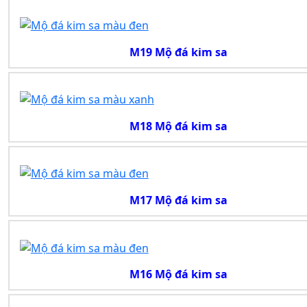
M19 Mộ đá kim sa
M18 Mộ đá kim sa
M17 Mộ đá kim sa
M16 Mộ đá kim sa