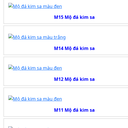
M15 Mộ đá kim sa
M14 Mộ đá kim sa
M12 Mộ đá kim sa
M11 Mộ đá kim sa