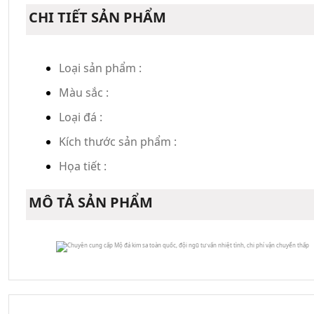
CHI TIẾT SẢN PHẨM
Loại sản phẩm :
Màu sắc :
Loại đá :
Kích thước sản phẩm :
Họa tiết :
MÔ TẢ SẢN PHẨM