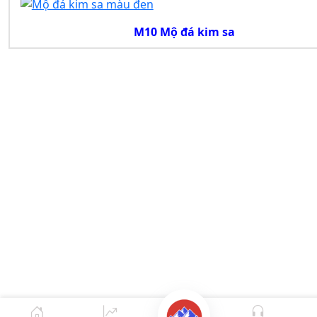
M10 Mộ đá kim sa