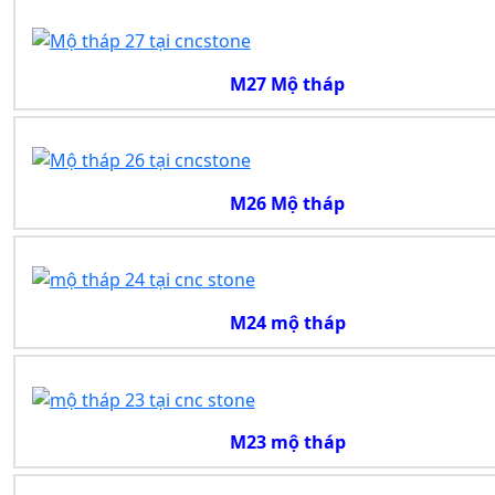
M27 Mộ tháp
M26 Mộ tháp
M24 mộ tháp
M23 mộ tháp