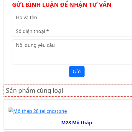
GỬI BÌNH LUẬN ĐỂ NHẬN TƯ VẤN
Gửi
Sản phẩm cùng loại
M28 Mộ tháp