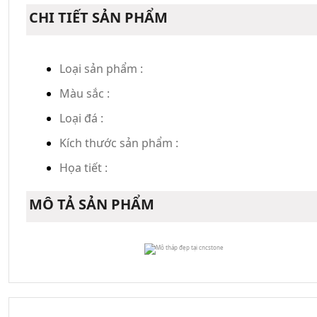
CHI TIẾT SẢN PHẨM
Loại sản phẩm :
Màu sắc :
Loại đá :
Kích thước sản phẩm :
Họa tiết :
MÔ TẢ SẢN PHẨM