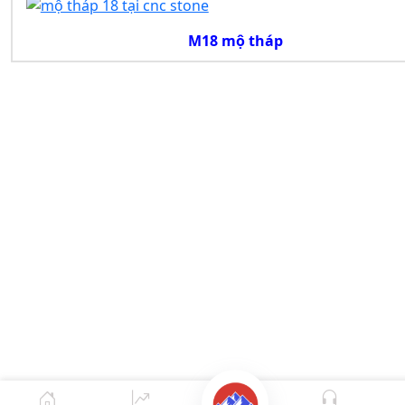
M18 mộ tháp