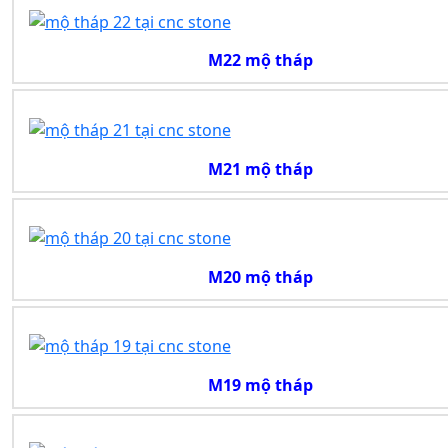
M22 mộ tháp
M21 mộ tháp
M20 mộ tháp
M19 mộ tháp