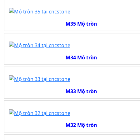
M35 Mộ tròn
M34 Mộ tròn
M33 Mộ tròn
M32 Mộ tròn