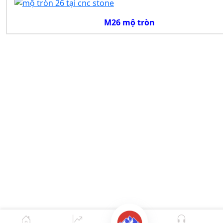
M26 mộ tròn