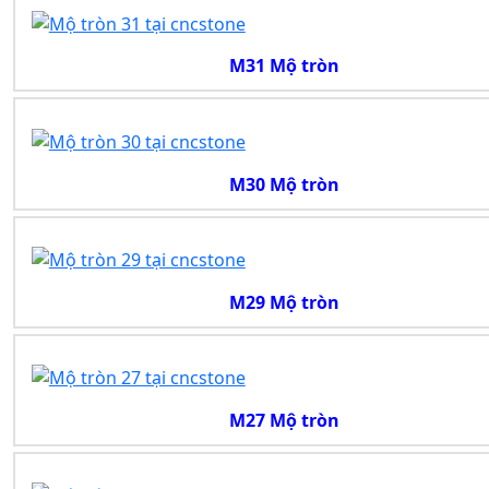
M31 Mộ tròn
M30 Mộ tròn
M29 Mộ tròn
M27 Mộ tròn