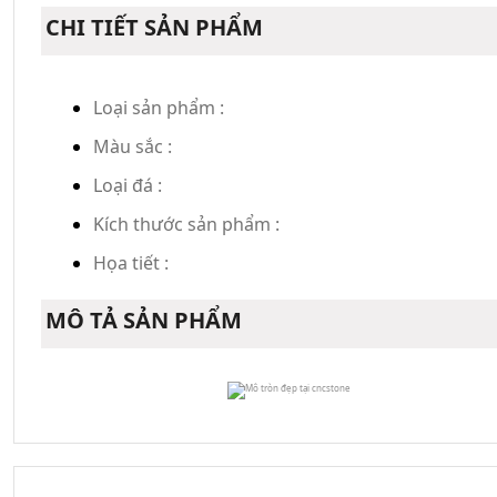
CHI TIẾT SẢN PHẨM
Loại sản phẩm :
Màu sắc :
Loại đá :
Kích thước sản phẩm :
Họa tiết :
MÔ TẢ SẢN PHẨM