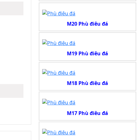
M20 Phù điêu đá
M19 Phù điêu đá
M18 Phù điêu đá
M17 Phù điêu đá