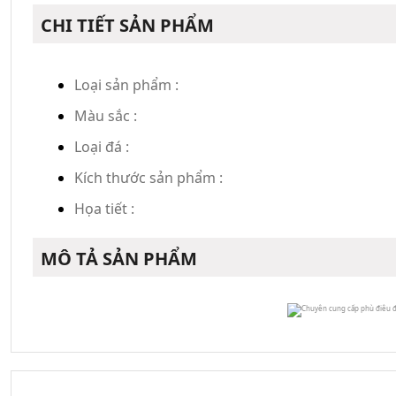
CHI TIẾT SẢN PHẨM
Loại sản phẩm :
Màu sắc :
Loại đá :
Kích thước sản phẩm :
Họa tiết :
MÔ TẢ SẢN PHẨM